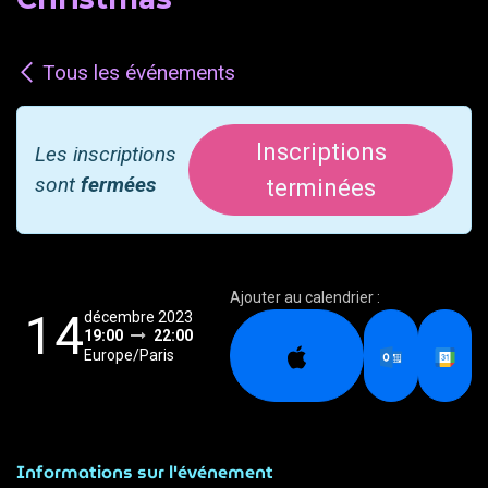
Tous les événements
Inscriptions
Les inscriptions
sont
fermées
terminées
Ajouter au calendrier :
14
décembre 2023
19:00
22:00
Europe/Paris
Informations sur l'événement