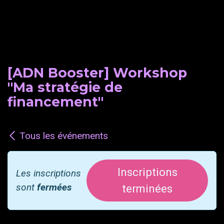
[ADN Booster] Workshop
"Ma stratégie de
financement"
Tous les événements
Inscriptions
Les inscriptions
sont
fermées
terminées