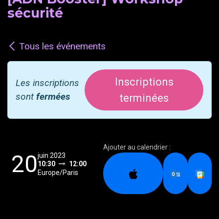
sécurité
Tous les événements
Inscriptions
Les inscriptions
sont
fermées
terminées
Ajouter au calendrier :
20
juin 2023
10:30
12:00
Europe/Paris