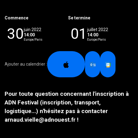
Commence
Se termine
30
01
juin 2022
juillet 2022
14:00
14:00
Europe/Paris
Europe/Paris
Ajouter au calendrier :
Pour toute question concernant l'inscription à
ADN Festival (inscription, transport,
logistique...) n'hésitez pas à contacter
arnaud.vielle@adnouest.fr !