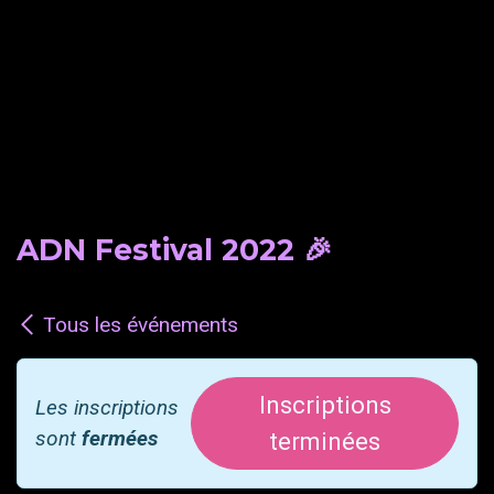
ADN Festival 2022 🎉
Tous les événements
Inscriptions
Les inscriptions
sont
fermées
terminées