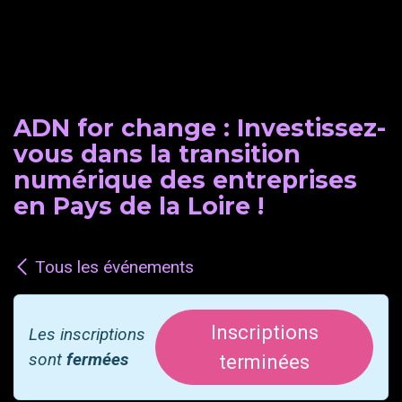
ADN for change : Investissez-
vous dans la transition
numérique des entreprises
en Pays de la Loire !
Tous les événements
Inscriptions
Les inscriptions
sont
fermées
terminées