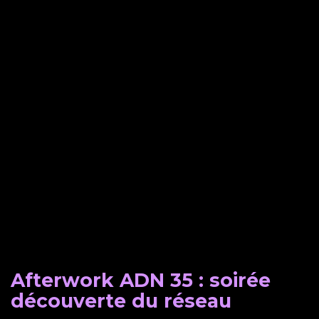
Afterwork ADN 35 : soirée
découverte du réseau