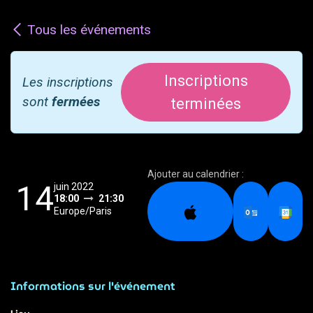
Tous les événements
Inscriptions
Les inscriptions
sont
fermées
terminées
Ajouter au calendrier :
14
juin 2022
18:00
21:30
Europe/Paris
Informations sur l'événement