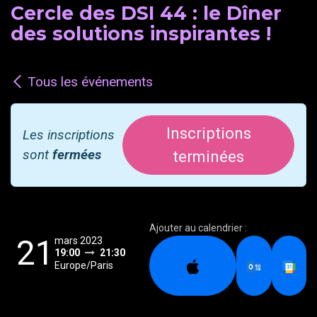
Cercle des DSI 44 : le Dîner
des solutions inspirantes !
Tous les événements
Inscriptions
Les inscriptions
sont
fermées
terminées
Ajouter au calendrier :
21
mars 2023
19:00
21:30
Europe/Paris