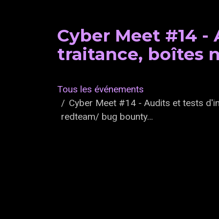
Cyber Meet #14 - A
traitance, boîtes
Tous les événements
Cyber Meet #14 - Audits et tests d'in
redteam/ bug bounty…