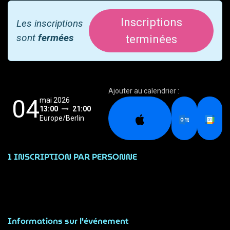
Inscriptions
Les inscriptions
sont
fermées
terminées
Ajouter au calendrier :
04
mai 2026
13:00
21:00
Europe/Berlin
1 INSCRIPTION PAR PERSONNE
Informations sur l'événement