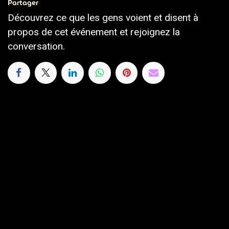
Partager
Découvrez ce que les gens voient et disent à
propos de cet événement et rejoignez la
conversation.