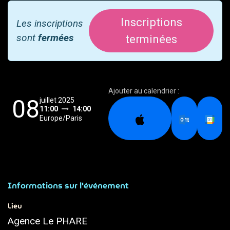
Inscriptions
Les inscriptions
sont
fermées
terminées
Ajouter au calendrier :
08
juillet 2025
11:00
14:00
Europe/Paris
Informations sur l'événement
Lieu
Agence Le PHARE