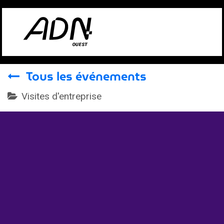
Se rendre au contenu
Tous les événements
Visites d'entreprise