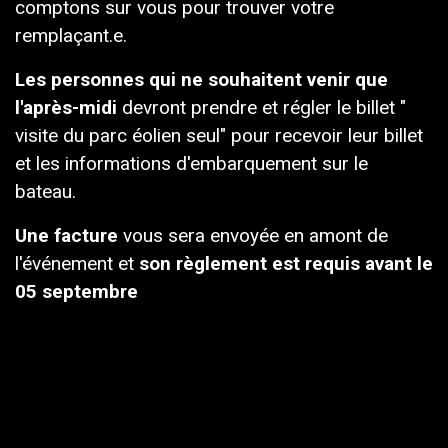
comptons sur vous pour trouver votre
remplaçant.e.
Les personnes qui ne souhaitent venir que
l'après-midi
devront prendre et régler le billet "
visite du parc éolien seul" pour recevoir leur billet
et les informations d'embarquement sur le
bateau.
Une facture
vous sera envoyée en amont de
l'événement et
son règlement est requis avant le
05 septembre