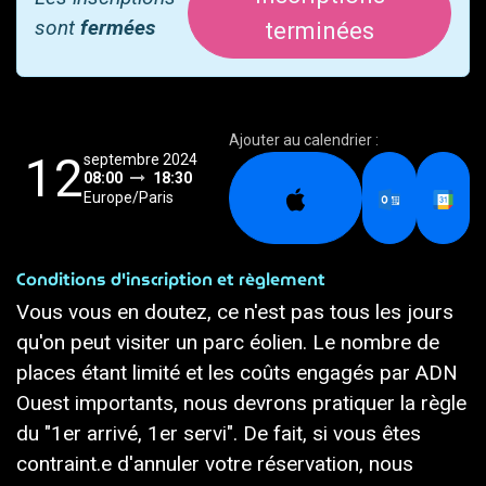
sont
fermées
terminées
Ajouter au calendrier :
12
septembre 2024
08:00
18:30
Europe/Paris
Conditions d'inscription et règlement
Vous vous en doutez, ce n'est pas tous les jours
qu'on peut visiter un parc éolien. Le nombre de
places étant limité et les coûts engagés par ADN
Ouest importants, nous devrons pratiquer la règle
du "1er arrivé, 1er servi". De fait, si vous êtes
contraint.e d'annuler votre réservation, nous