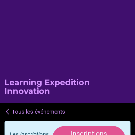
Learning Expedition
Innovation
Tous les événements
Inscriptions
Les inscriptions