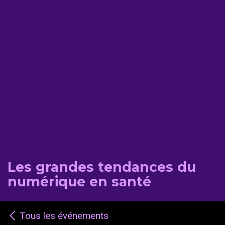
Les grandes tendances du
numérique en santé
Tous les événements