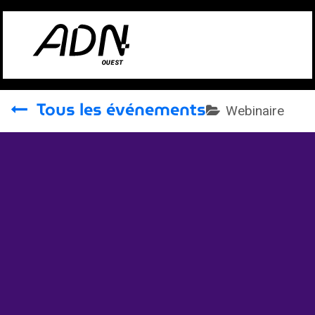
Se rendre au contenu
Tous les événements
Webinaire