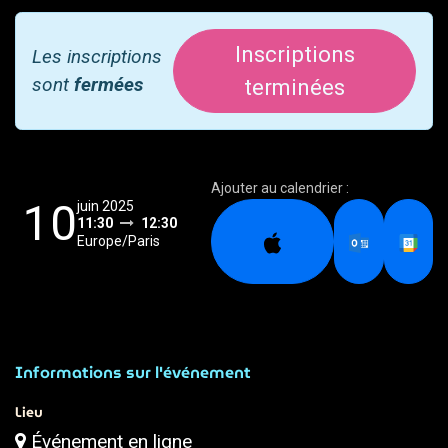
Inscriptions
Les inscriptions
sont
fermées
terminées
Ajouter au calendrier :
10
juin 2025
11:30
12:30
Europe/Paris
Informations sur l'événement
Lieu
Événement en ligne