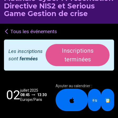
Directive NIS2 et Serious
Game Gestion de crise
Tous les événements
Inscriptions
Les inscriptions
sont
fermées
terminées
Ajouter au calendrier :
02
juillet 2025
08:45
13:30
Europe/Paris