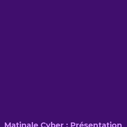
Matinale Cyber : Présentation