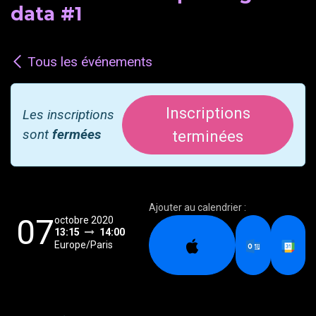
data #1
Tous les événements
Inscriptions
Les inscriptions
sont
fermées
terminées
Ajouter au calendrier :
07
octobre 2020
13:15
14:00
Europe/Paris