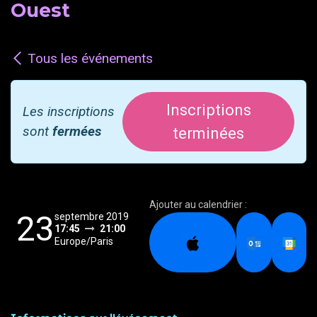
Ouest
Tous les événements
Inscriptions
Les inscriptions
sont
fermées
terminées
Ajouter au calendrier :
23
septembre 2019
17:45
21:00
Europe/Paris