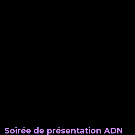
Soirée de présentation ADN