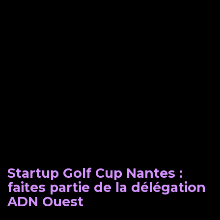
Startup Golf Cup Nantes :
faites partie de la délégation
ADN Ouest