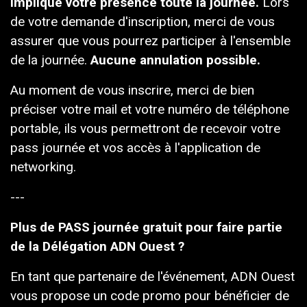
implique votre présence toute la journée.
Lors
de votre demande d'inscription, merci de vous
assurer que vous pourrez participer à l'ensemble
de la journée.
Aucune annulation possible.
Au moment de vous inscrire, merci de bien
préciser votre mail et votre numéro de téléphone
portable, ils vous permettront de recevoir votre
pass journée et vos accès à l'application de
networking.
---
Plus de PASS journée gratuit pour faire partie
de la Délégation ADN Ouest ?
En tant que partenaire de l'événement, ADN Ouest
vous propose un code promo pour bénéficier de