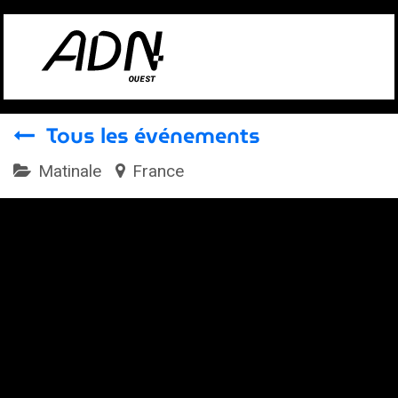
Se rendre au contenu
Tous les événements
Matinale
France