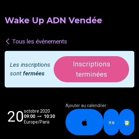
Wake Up ADN Vendée
Tous les événements
Inscriptions
Les inscriptions
sont
fermées
terminées
Ajouter au calendrier :
20
octobre 2020
09:00
10:30
Europe/Paris