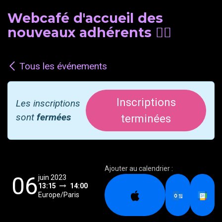
Webcafé d'accueil des
nouveaux adhérents 🖐🏽
Tous les événements
Inscriptions
Les inscriptions
sont
fermées
terminées
Ajouter au calendrier :
06
juin 2023
13:15
14:00
Europe/Paris