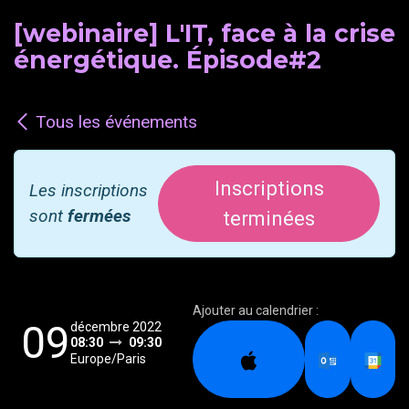
[webinaire] L'IT, face à la crise
énergétique. Épisode#2
Tous les événements
Inscriptions
Les inscriptions
sont
fermées
terminées
Ajouter au calendrier :
09
décembre 2022
08:30
09:30
Europe/Paris