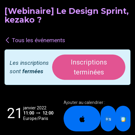
[Webinaire] Le Design Sprint,
kezako ?
Tous les événements
Inscriptions
Les inscriptions
sont
fermées
terminées
Ajouter au calendrier :
21
janvier 2022
11:00
12:00
Europe/Paris