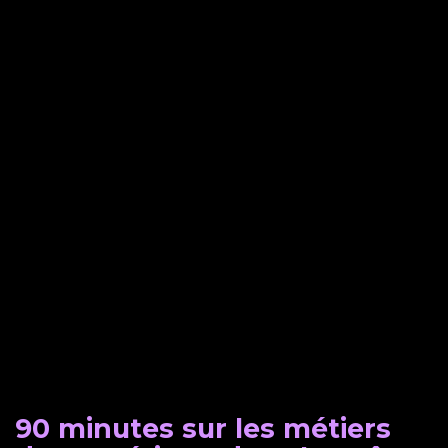
90 minutes sur les métiers