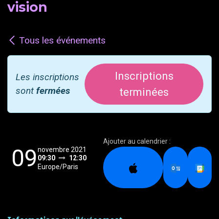
vision
Tous les événements
Inscriptions
Les inscriptions
sont
fermées
terminées
Ajouter au calendrier :
09
novembre 2021
09:30
12:30
Europe/Paris