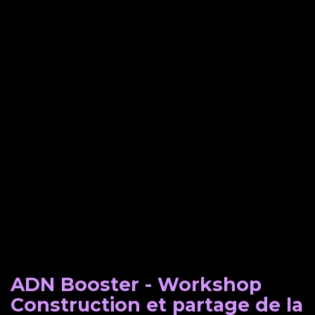
ADN Booster - Workshop
Construction et partage de la