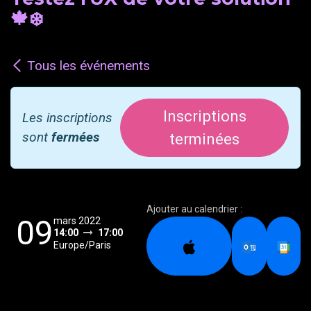
🍁❄️
Tous les événements
Inscriptions
Les inscriptions
sont
fermées
terminées
Ajouter au calendrier :
09
mars 2022
14:00
17:00
Europe/Paris