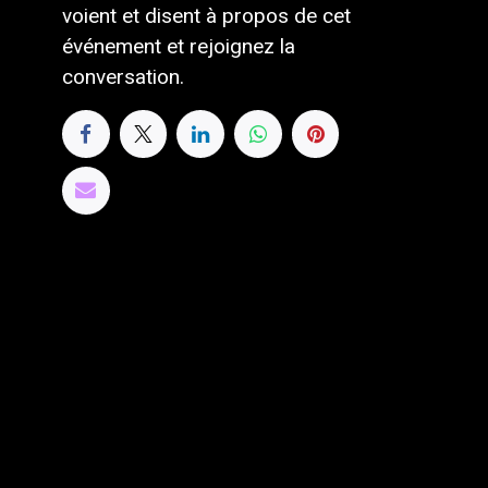
voient et disent à propos de cet
événement et rejoignez la
conversation.