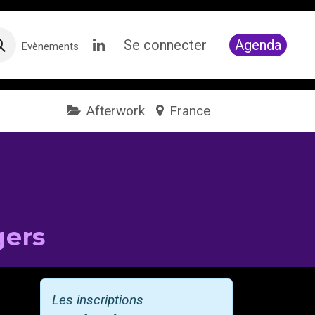
Se connecter
Agenda
Evènements
Afterwork
France
gers
Les inscriptions