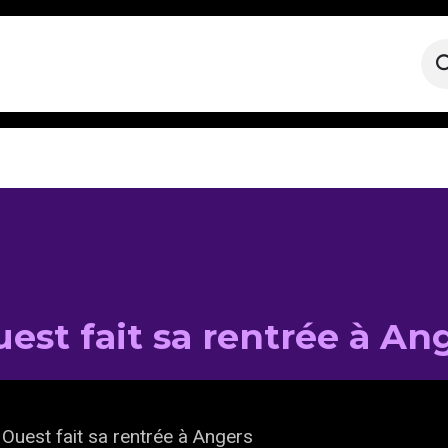
st fait sa rentrée à An
Ouest fait sa rentrée à Angers