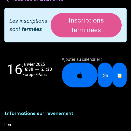
Inscriptions
Les inscriptions
sont
fermées
terminées
Ajouter au calendrier :
16
janvier 2025
18:30
21:30
Europe/Paris
Informations sur l'événement
Lieu