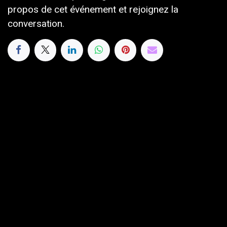
propos de cet événement et rejoignez la
conversation.