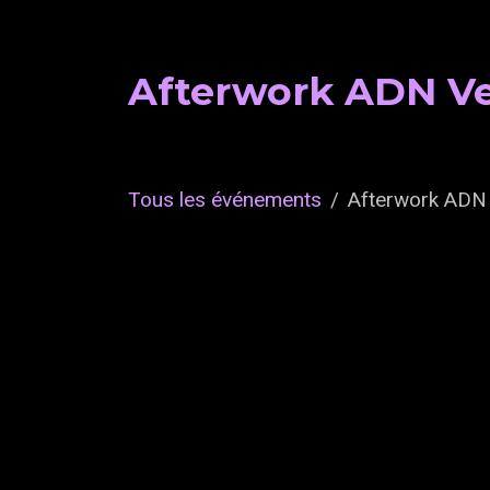
Afterwork ADN V
Tous les événements
Afterwork ADN