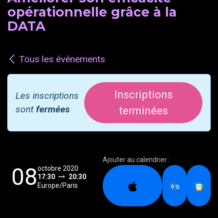
opérationnelle grâce à la
DATA
Tous les événements
Inscriptions
Les inscriptions
sont
fermées
terminées
Ajouter au calendrier :
08
octobre 2020
17:30
20:30
Europe/Paris