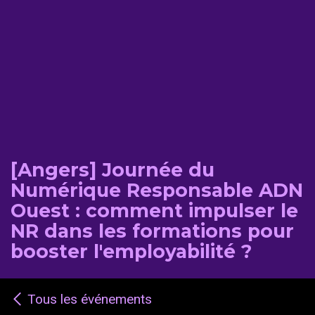
[Angers] Journée du
Numérique Responsable ADN
Ouest : comment impulser le
NR dans les formations pour
booster l'employabilité ?
Tous les événements