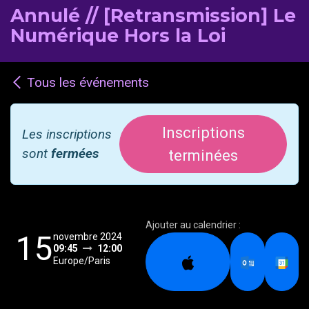
Annulé // [Retransmission] Le
Numérique Hors la Loi
Tous les événements
Inscriptions
Les inscriptions
sont
fermées
terminées
Ajouter au calendrier :
15
novembre 2024
09:45
12:00
Europe/Paris