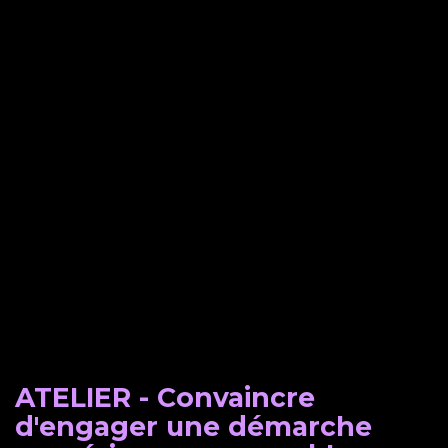
ATELIER - Convaincre
d'engager une démarche