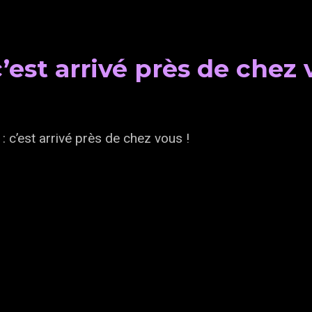
’est arrivé près de chez 
: c’est arrivé près de chez vous !