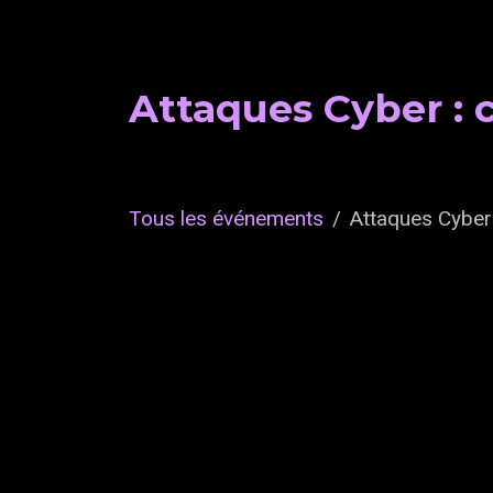
Attaques Cyber : c
Tous les événements
Attaques Cyber 