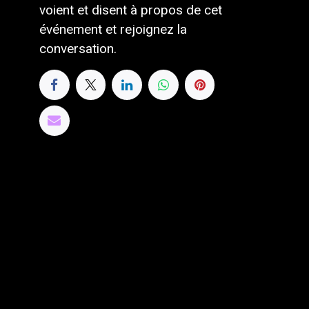
voient et disent à propos de cet
événement et rejoignez la
conversation.