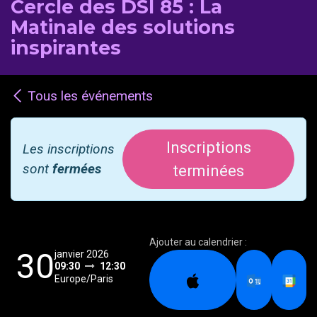
Cercle des DSI 85 : La
Matinale des solutions
inspirantes
Tous les événements
Inscriptions
Les inscriptions
sont
fermées
terminées
Ajouter au calendrier :
30
janvier 2026
09:30
12:30
Europe/Paris