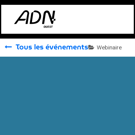
Se rendre au contenu
Tous les événements
Webinaire