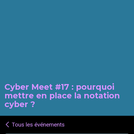
Cyber Meet #17 : pourquoi
mettre en place la notation
cyber ?
Tous les événements