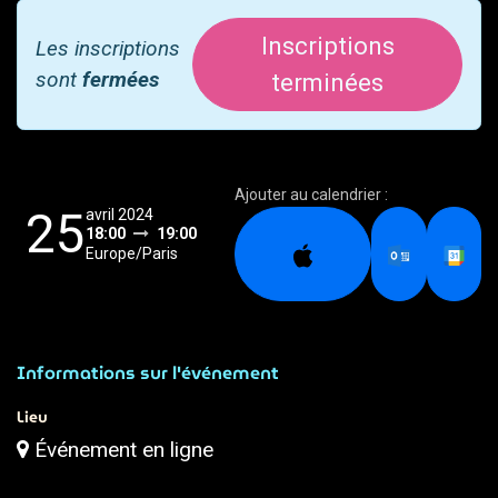
Inscriptions
Les inscriptions
sont
fermées
terminées
Ajouter au calendrier :
25
avril 2024
18:00
19:00
Europe/Paris
Informations sur l'événement
Lieu
Événement en ligne