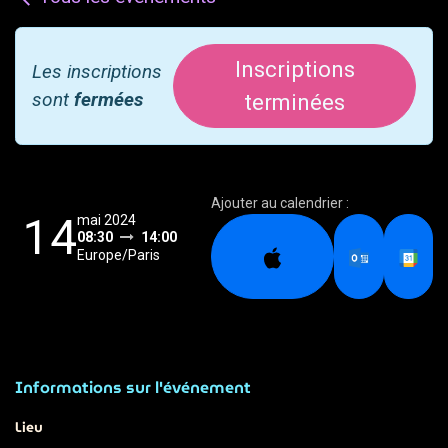
Inscriptions
Les inscriptions
sont
fermées
terminées
Ajouter au calendrier :
14
mai 2024
08:30
14:00
Europe/Paris
Informations sur l'événement
Lieu