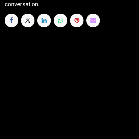
conversation.