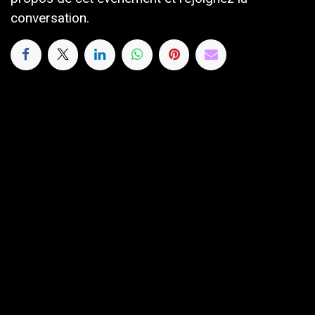
conversation.