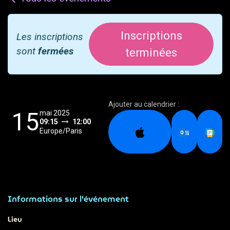
Inscriptions
Les inscriptions
sont
fermées
terminées
Ajouter au calendrier :
15
mai 2025
09:15
12:00
Europe/Paris
Informations sur l'événement
Lieu