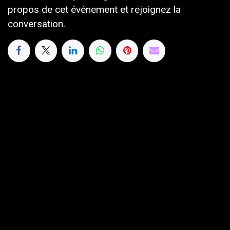
propos de cet événement et rejoignez la
conversation.