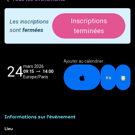
Inscriptions
Les inscriptions
sont
fermées
terminées
Ajouter au calendrier :
24
mars 2026
09:15
14:00
Europe/Paris
Informations sur l'événement
Lieu