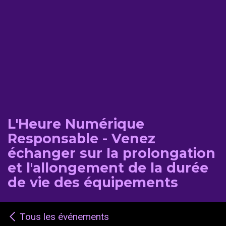
L'Heure Numérique
Responsable - Venez
échanger sur la prolongation
et l'allongement de la durée
de vie des équipements
Tous les événements