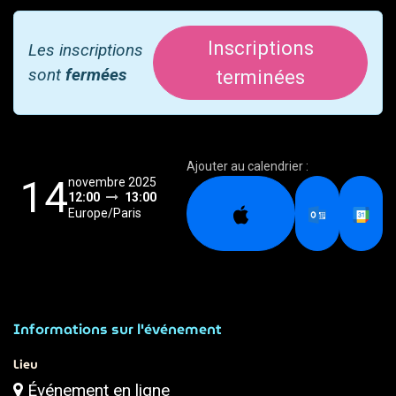
Inscriptions
Les inscriptions
sont
fermées
terminées
Ajouter au calendrier :
14
novembre 2025
12:00
13:00
Europe/Paris
Informations sur l'événement
Lieu
Événement en ligne