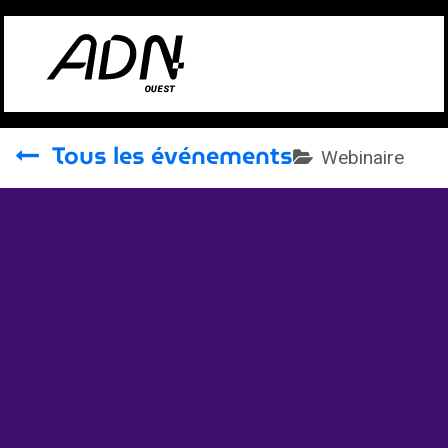
Se rendre au contenu
Tous les événements
Webinaire