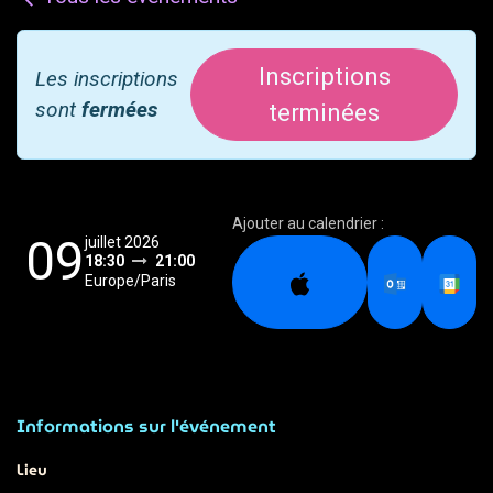
Inscriptions
Les inscriptions
sont
fermées
terminées
Ajouter au calendrier :
09
juillet 2026
18:30
21:00
Europe/Paris
Informations sur l'événement
Lieu