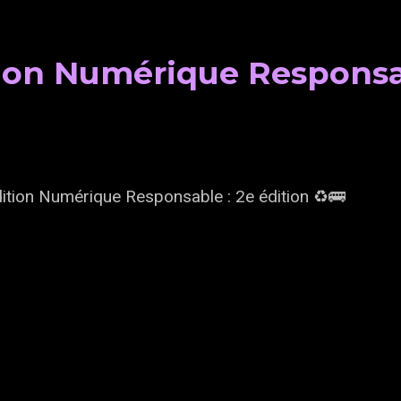
on Numérique Responsabl
ition Numérique Responsable : 2e édition ♻️🚌