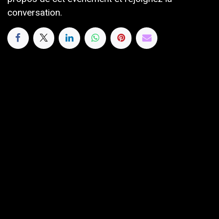
conversation.