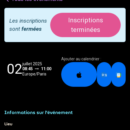
Inscriptions
Les inscriptions
sont
fermées
terminées
Ajouter au calendrier :
02
juillet 2025
08:45
11:00
Europe/Paris
Informations sur l'événement
Lieu