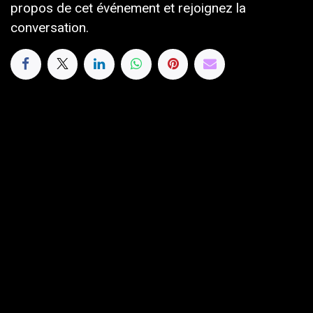
propos de cet événement et rejoignez la
conversation.