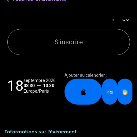
Inscription
Qté
S'inscrire
Ajouter au calendrier :
18
septembre 2026
08:30
10:30
Europe/Paris
Informations sur l'événement