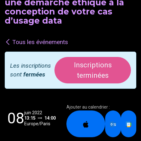
une démarche éthique à la
conception de votre cas
d’usage data
Tous les événements
Inscriptions
Les inscriptions
sont
fermées
terminées
Ajouter au calendrier :
08
juin 2022
13:15
14:00
Europe/Paris