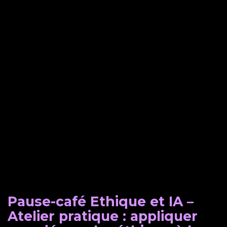
Pause-café Ethique et IA –
Atelier pratique : appliquer