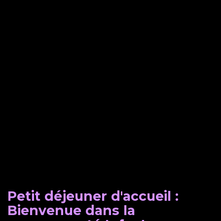
Petit déjeuner d'accueil :
Bienvenue dans la