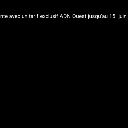
ante avec un tarif exclusif ADN Ouest jusqu'au 15 juin