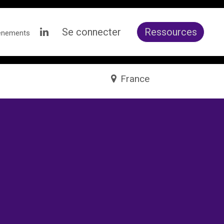
Se connecter
Ressources
ènements
France