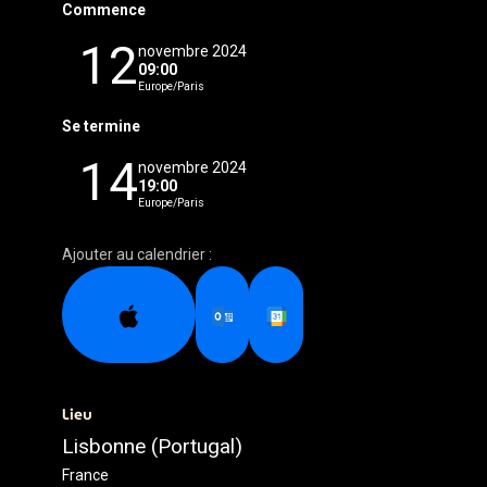
Commence
12
novembre 2024
09:00
Europe/Paris
Se termine
14
novembre 2024
19:00
Europe/Paris
Ajouter au calendrier :
Lieu
Lisbonne (Portugal)
France