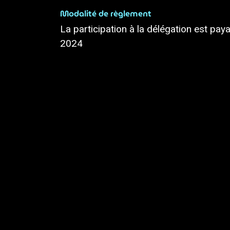
Modalité de règlement
La participation à la délégation est pay
2024