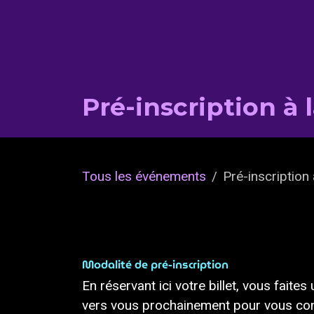
Pré-inscription 
Tous les événements
Pré-inscriptio
Modalité de pré-inscription
En réservant ici votre billet, vous fait
vers vous prochainement pour vous conf