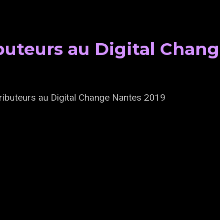
uteurs au Digital Chang
ributeurs au Digital Change Nantes 2019