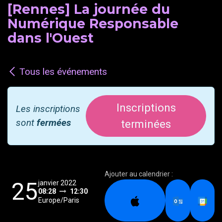
[Rennes] La journée du
Numérique Responsable
dans l'Ouest
Tous les événements
Inscriptions
Les inscriptions
sont
fermées
terminées
Ajouter au calendrier :
25
janvier 2022
08:28
12:30
Europe/Paris