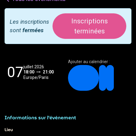
Inscriptions
Les inscriptions
sont
fermées
terminées
Ajouter au calendrier :
07
juillet 2026
18:00
21:00
Europe/Paris
Informations sur l'événement
Lieu