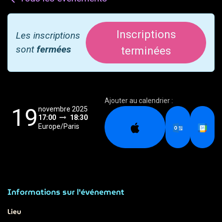
Inscriptions
Les inscriptions
sont
fermées
terminées
Ajouter au calendrier :
19
novembre 2025
17:00
18:30
Europe/Paris
Informations sur l'événement
Lieu