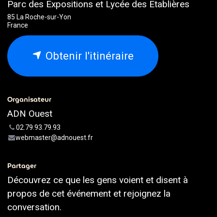
Parc des Expositions et Lycée des Etablières
85 La Roche-sur-Yon
France
Obtenir l'itinéraire
Organisateur
ADN Ouest
02.79.93.79.93
webmaster@adnouest.fr
Partager
Découvrez ce que les gens voient et disent à
propos de cet événement et rejoignez la
conversation.