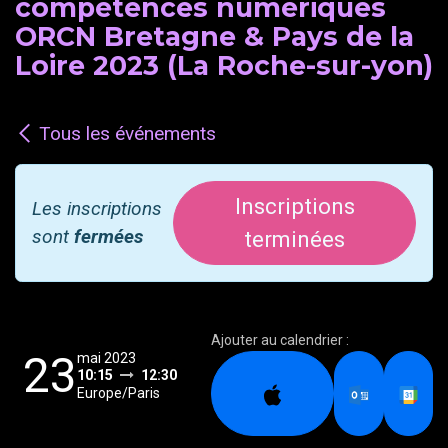
compétences numériques
ORCN Bretagne & Pays de la
Loire 2023 (La Roche-sur-yon)
Tous les événements
Inscriptions
Les inscriptions
sont
fermées
terminées
Ajouter au calendrier :
23
mai 2023
10:15
12:30
Europe/Paris