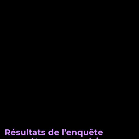
Résultats de l’enquête